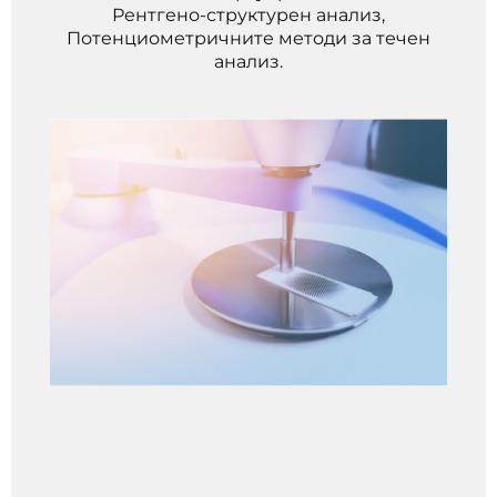
Рентгено-структурен анализ,
Потенциометричните методи за течен
анализ.